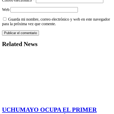
Correo electrónico
*
Web
Guarda mi nombre, correo electrónico y web en este navegador
para la próxima vez que comente.
Related News
UCHUMAYO OCUPA EL PRIMER