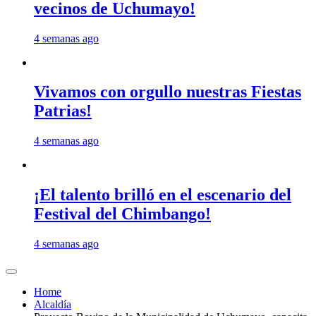
vecinos de Uchumayo!
4 semanas ago
Vivamos con orgullo nuestras Fiestas
Patrias!
4 semanas ago
¡El talento brilló en el escenario del
Festival del Chimbango!
4 semanas ago
Home
Alcaldía