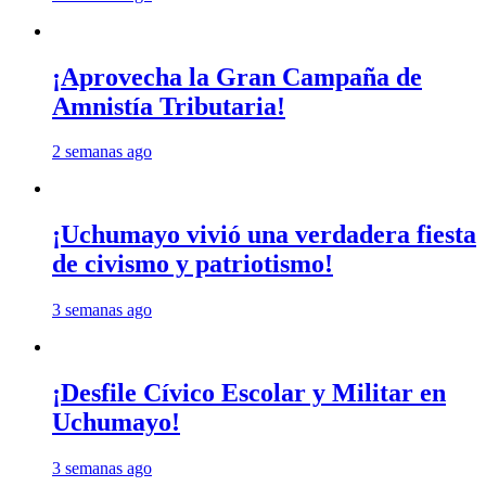
¡Aprovecha la Gran Campaña de
Amnistía Tributaria!
2 semanas ago
¡Uchumayo vivió una verdadera fiesta
de civismo y patriotismo!
3 semanas ago
¡Desfile Cívico Escolar y Militar en
Uchumayo!
3 semanas ago