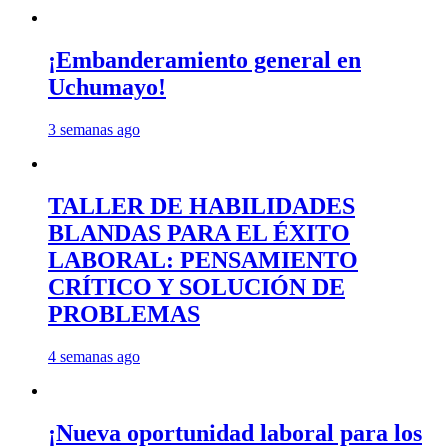
¡Embanderamiento general en
Uchumayo!
3 semanas ago
TALLER DE HABILIDADES
BLANDAS PARA EL ÉXITO
LABORAL: PENSAMIENTO
CRÍTICO Y SOLUCIÓN DE
PROBLEMAS
4 semanas ago
¡Nueva oportunidad laboral para los