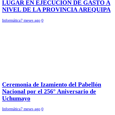
LUGAR EN EJECUCIÓN DE GASTO A
NIVEL DE LA PROVINCIA AREQUIPA
Informática
7 meses ago
0
Ceremonia de Izamiento del Pabellón
Nacional por el 256° Aniversario de
Uchumayo
Informática
7 meses ago
0