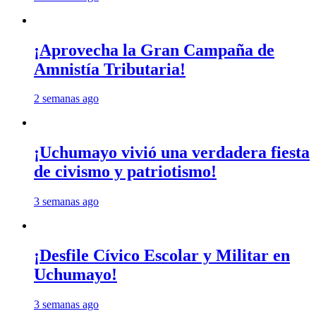
¡Aprovecha la Gran Campaña de
Amnistía Tributaria!
2 semanas ago
¡Uchumayo vivió una verdadera fiesta
de civismo y patriotismo!
3 semanas ago
¡Desfile Cívico Escolar y Militar en
Uchumayo!
3 semanas ago