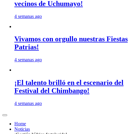
vecinos de Uchumayo!
4 semanas ago
Vivamos con orgullo nuestras Fiestas
Patrias!
4 semanas ago
¡El talento brilló en el escenario del
Festival del Chimbango!
4 semanas ago
Home
Noticias