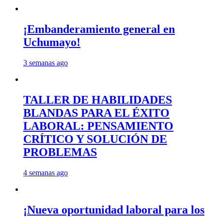
¡Embanderamiento general en
Uchumayo!
3 semanas ago
TALLER DE HABILIDADES
BLANDAS PARA EL ÉXITO
LABORAL: PENSAMIENTO
CRÍTICO Y SOLUCIÓN DE
PROBLEMAS
4 semanas ago
¡Nueva oportunidad laboral para los