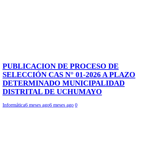
PUBLICACION DE PROCESO DE
SELECCIÓN CAS N° 01-2026 A PLAZO
DETERMINADO MUNICIPALIDAD
DISTRITAL DE UCHUMAYO
Informática
6 meses ago
6 meses ago
0