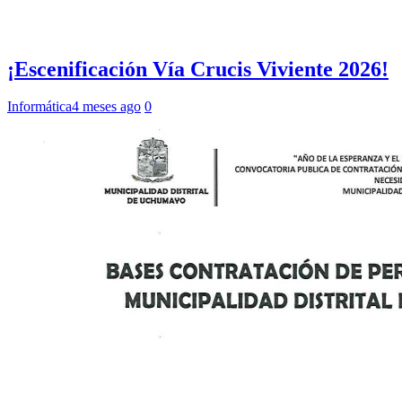
¡Escenificación Vía Crucis Viviente 2026!
Informática
4 meses ago
0