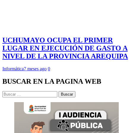
UCHUMAYO OCUPA EL PRIMER
LUGAR EN EJECUCIÓN DE GASTO A
NIVEL DE LA PROVINCIA AREQUIPA
Informática
7 meses ago
0
BUSCAR EN LA PAGINA WEB
Buscar: