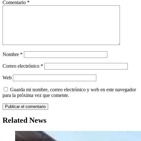
Comentario
*
Nombre
*
Correo electrónico
*
Web
Guarda mi nombre, correo electrónico y web en este navegador
para la próxima vez que comente.
Related News