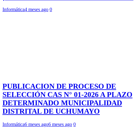
Informática
4 meses ago
0
PUBLICACION DE PROCESO DE
SELECCIÓN CAS N° 01-2026 A PLAZO
DETERMINADO MUNICIPALIDAD
DISTRITAL DE UCHUMAYO
Informática
6 meses ago
6 meses ago
0