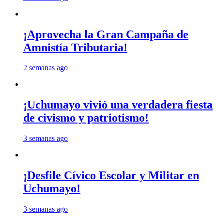
¡Aprovecha la Gran Campaña de
Amnistía Tributaria!
2 semanas ago
¡Uchumayo vivió una verdadera fiesta
de civismo y patriotismo!
3 semanas ago
¡Desfile Cívico Escolar y Militar en
Uchumayo!
3 semanas ago