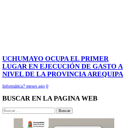
UCHUMAYO OCUPA EL PRIMER
LUGAR EN EJECUCIÓN DE GASTO A
NIVEL DE LA PROVINCIA AREQUIPA
Informática
7 meses ago
0
BUSCAR EN LA PAGINA WEB
Buscar: