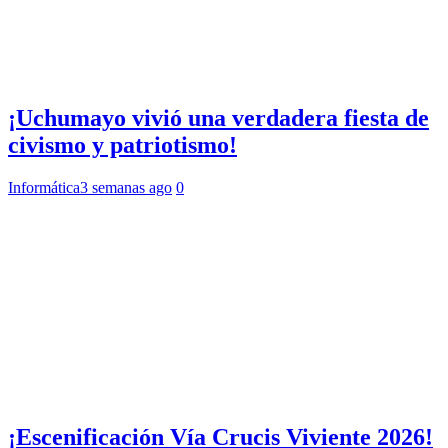
¡Uchumayo vivió una verdadera fiesta de
civismo y patriotismo!
Informática
3 semanas ago
0
¡Escenificación Vía Crucis Viviente 2026!