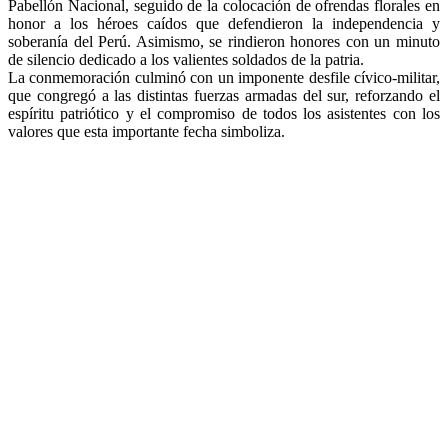
Pabellón Nacional, seguido de la colocación de ofrendas florales en
honor a los héroes caídos que defendieron la independencia y
soberanía del Perú. Asimismo, se rindieron honores con un minuto
de silencio dedicado a los valientes soldados de la patria.
La conmemoración culminó con un imponente desfile cívico-militar,
que congregó a las distintas fuerzas armadas del sur, reforzando el
espíritu patriótico y el compromiso de todos los asistentes con los
valores que esta importante fecha simboliza.