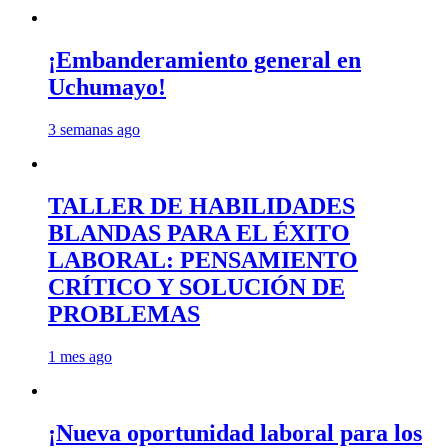
¡Embanderamiento general en
Uchumayo!
3 semanas ago
TALLER DE HABILIDADES
BLANDAS PARA EL ÉXITO
LABORAL: PENSAMIENTO
CRÍTICO Y SOLUCIÓN DE
PROBLEMAS
1 mes ago
¡Nueva oportunidad laboral para los