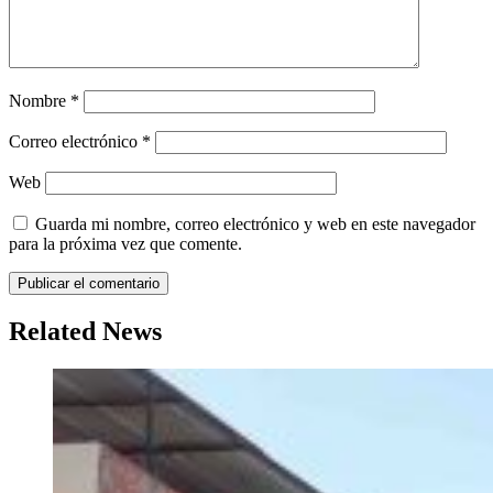
Nombre
*
Correo electrónico
*
Web
Guarda mi nombre, correo electrónico y web en este navegador
para la próxima vez que comente.
Related News